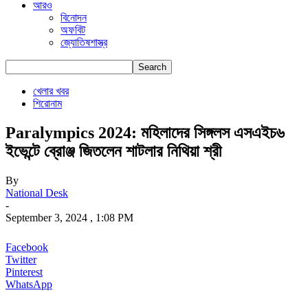
আরও
বিনোদন
অফবিট
জ্যোতিষশাস্ত্র
খেলার খবর
শিরোনাম
Paralympics 2024: মহিলাদের সিঙ্গলস এসএইচ৬
ইভেন্টে ব্রোঞ্জ জিতলেন শাটলার নিথিয়া শ্রী
By
National Desk
-
September 3, 2024 , 1:08 PM
Facebook
Twitter
Pinterest
WhatsApp