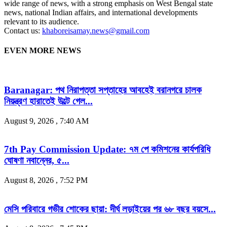
wide range of news, with a strong emphasis on West Bengal state
news, national Indian affairs, and international developments
relevant to its audience.
Contact us:
khaboreisamay.news@gmail.com
EVEN MORE NEWS
Baranagar: পথ নিরাপত্তা সপ্তাহের আবহেই বরানগরে চালক
নিয়ন্ত্রণ হারাতেই উল্টে গেল...
August 9, 2026 , 7:40 AM
7th Pay Commission Update: ৭ম পে কমিশনের কার্যপরিধি
ঘোষণা নবান্নের, ৫...
August 8, 2026 , 7:52 PM
মেসি পরিবারে গভীর শোকের ছায়া: দীর্ঘ লড়াইয়ের পর ৬৮ বছর বয়সে...