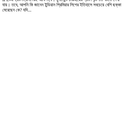
যায়। তবে, আপনি কি জানেন ইন্ডিয়ান প্রিমিয়ার লিগের ইতিহাসে সবচেয়ে বেশি ছক্কা
মেরেছেন কে? যদি...