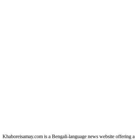
Khaboreisamay.com is a Bengali-language news website offering a