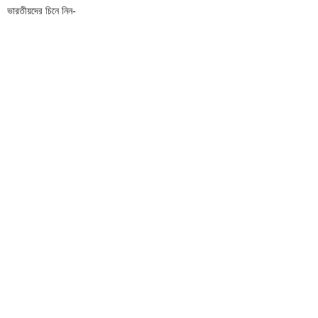
ভারতীয়দের চিনে নিন-