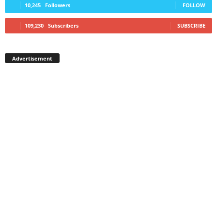
10,245
Followers
FOLLOW
109,230
Subscribers
SUBSCRIBE
Advertisement