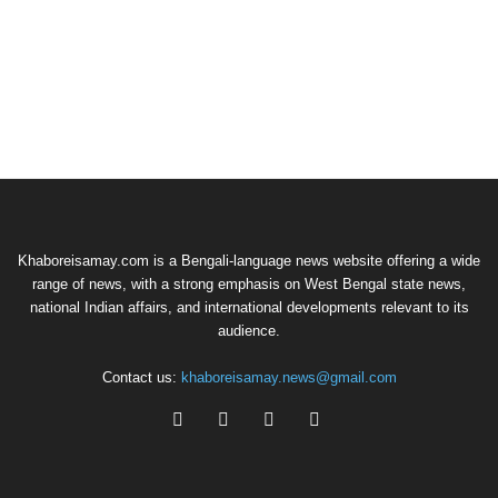
Khaboreisamay.com is a Bengali-language news website offering a wide
range of news, with a strong emphasis on West Bengal state news,
national Indian affairs, and international developments relevant to its
audience.
Contact us:
khaboreisamay.news@gmail.com