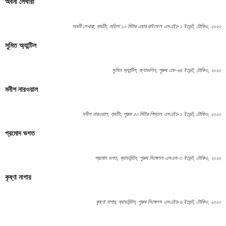
অবনী লেখারা
অবনী লেখারা, শ্যুটিং, মহিলা ১০ মিটার এয়ার রাইফেল এসএইচ-১ ইভেন্ট, টোকিও, ২০২০
সুমিত অ্যান্টিল
সুমিত অ্যান্টিল, জ্যাভলিন, পুরুষ এফ-৬৪ ইভেন্ট, টোকিও, ২০২০
মনীশ নারওয়াল
মনীশ নারওয়াল, শ্যুটিং, পুরুষ ৫০ মিটার পিস্তল এসএইচ-১ ইভেন্ট, টোকিও, ২০২০
প্রমোদ ভগত
প্রমোদ ভগত, ব্যাডমিন্টন, পুরুষ সিঙ্গেলস এসএল-৩ ইভেন্ট, টোকিও, ২০২০
কৃষ্ণা নাগার
কৃষ্ণা নাগার, ব্যাডমিন্টন, পুরুষ সিঙ্গেলস এসএইচ-৬ ইভেন্ট, টোকিও, ২০২০