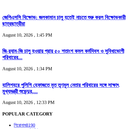
জেপিএসসি বিক্ষোভ: জলকামান চালু হতেই নাচতে শুরু করল বিক্ষোভকারী
ছাত্রছাত্রীরা
August 10, 2026 , 1:45 PM
জি-র‍্যাম-জি চালু হওয়ায় প্রায় ৫০ শতাংশ কমল কর্মদিবস ও সুবিধাভোগী
পরিবারের...
August 10, 2026 , 1:34 PM
হালিশহরে পুলিশি হেফাজতে মৃত তৃণমূল নেতার পরিবারের সঙ্গে সাক্ষাৎ
মুখ্যমন্ত্রী শুভেন্দুর,...
August 10, 2026 , 12:33 PM
POPULAR CATEGORY
শিরোনাম
8190