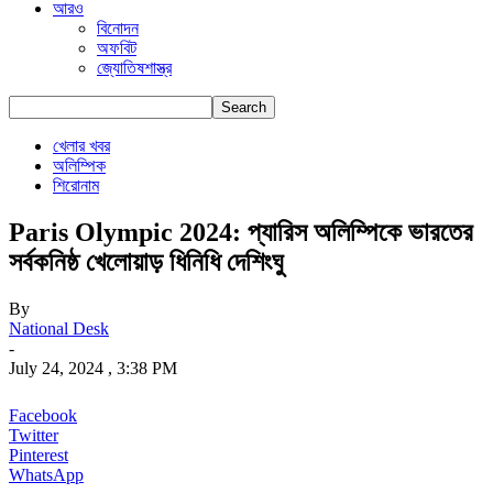
আরও
বিনোদন
অফবিট
জ্যোতিষশাস্ত্র
খেলার খবর
অলিম্পিক
শিরোনাম
Paris Olympic 2024: প্যারিস অলিম্পিকে ভারতের
সর্বকনিষ্ঠ খেলোয়াড় ধিনিধি দেশিংঘু
By
National Desk
-
July 24, 2024 , 3:38 PM
Facebook
Twitter
Pinterest
WhatsApp