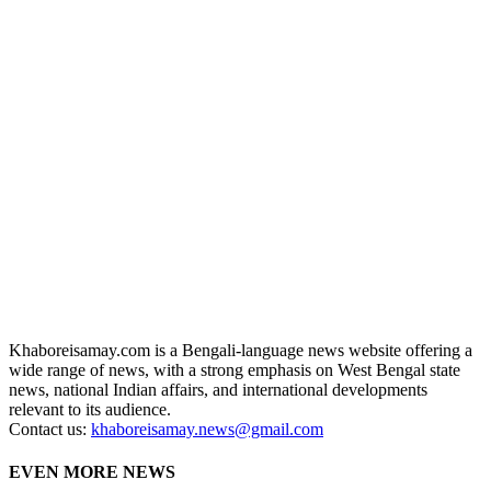
Khaboreisamay.com is a Bengali-language news website offering a
wide range of news, with a strong emphasis on West Bengal state
news, national Indian affairs, and international developments
relevant to its audience.
Contact us:
khaboreisamay.news@gmail.com
EVEN MORE NEWS