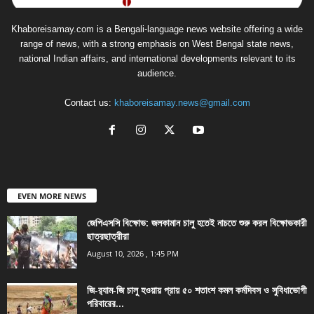
Khaboreisamay.com is a Bengali-language news website offering a wide
range of news, with a strong emphasis on West Bengal state news,
national Indian affairs, and international developments relevant to its
audience.
Contact us:
khaboreisamay.news@gmail.com
EVEN MORE NEWS
জেপিএসসি বিক্ষোভ: জলকামান চালু হতেই নাচতে শুরু করল বিক্ষোভকারী
ছাত্রছাত্রীরা
August 10, 2026 , 1:45 PM
জি-র‍্যাম-জি চালু হওয়ায় প্রায় ৫০ শতাংশ কমল কর্মদিবস ও সুবিধাভোগী
পরিবারের...