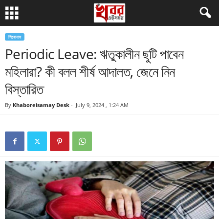
শিরোনাম
Periodic Leave: ঋতুকালীন ছুটি পাবেন
মহিলারা? কী বলল শীর্ষ আদালত, জেনে নিন
বিস্তারিত
By
Khaboreisamay Desk
-
July 9, 2024 , 1:24 AM