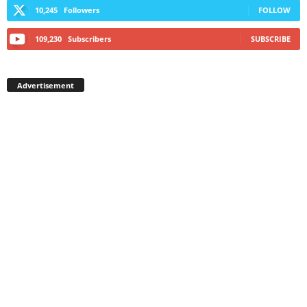
10,245
Followers
FOLLOW
109,230
Subscribers
SUBSCRIBE
Advertisement