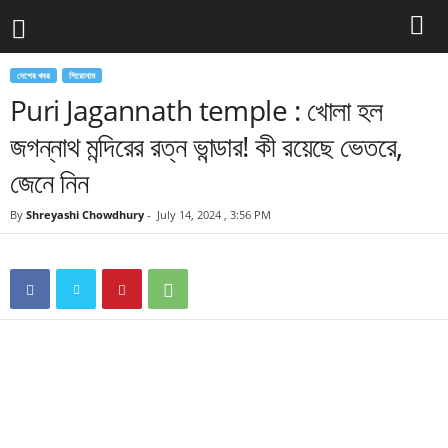
দেশের খবর
শিরোনাম
Puri Jagannath temple : খোলা হল
জগন্নাথ মন্দিরের রত্ন ভান্ডার! কী রয়েছে ভেতরে,
জেনে নিন
By
Shreyashi Chowdhury
-
July 14, 2024 , 3:56 PM