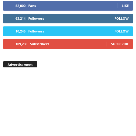
52,000
Fans
LIKE
63,214
Followers
FOLLOW
10,245
Followers
FOLLOW
109,230
Subscribers
SUBSCRIBE
Advertisement