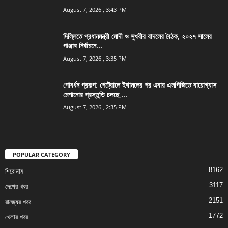
August 7, 2026 , 3:43 PM
দিল্লিতে প্রধানমন্ত্রী মোদী ও সুখবীর বাদলের বৈঠক, ২০২৭ সালের
পাঞ্জাব নির্বাচনে...
August 7, 2026 , 3:35 PM
গোবর্ধন প্রকল্প: পেট্রোলে ইথানলের পর এবার এলপিজিতে বায়োগ্যাস
মেশানোর প্রস্তুতি চলছে,...
August 7, 2026 , 2:35 PM
POPULAR CATEGORY
8162
শিরোনাম
3117
দেশের খবর
2151
রাজ্যের খবর
1772
খেলার খবর