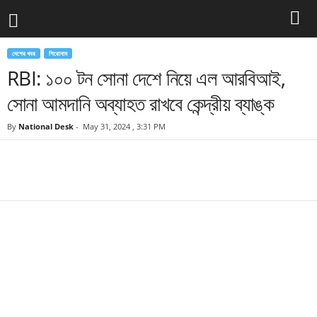
দেশের খবর
শিরোনাম
RBI: ১০০ টন সোনা দেশে নিয়ে এল আরবিআই,
সোনা আমদানি অব্যাহত রাখবে কেন্দ্রীয় ব্যাঙ্ক
By
National Desk
-
May 31, 2024 , 3:31 PM