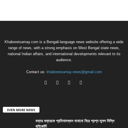
Khaboreisamay.com is a Bengali-language news website offering a wide
range of news, with a strong emphasis on West Bengal state news,
national Indian affairs, and international developments relevant to its
audience.
Contact us:
khaboreisamay.news@gmail.com
EVEN MORE NEWS
যন্তর মন্তরকে প্রতিবাদস্থল বানানো নিয়ে প্রশ্ন তুলল দিল্লি
হাইকোর্ট!