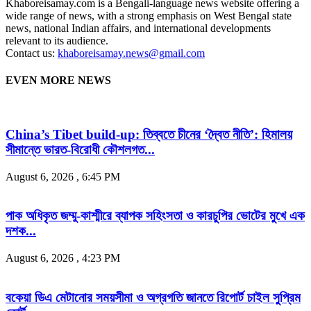
Khaboreisamay.com is a Bengali-language news website offering a
wide range of news, with a strong emphasis on West Bengal state
news, national Indian affairs, and international developments
relevant to its audience.
Contact us:
khaboreisamay.news@gmail.com
EVEN MORE NEWS
China’s Tibet build-up: তিব্বতে চীনের ‘দ্বৈত নীতি’: হিমালয়
সীমান্তে ভারত-বিরোধী কৌশলগত...
August 6, 2026 , 6:45 PM
পাক অধিকৃত জম্মু-কাশ্মীরে ব্যাপক সহিংসতা ও কারচুপির ভোটের মুখে এক
দশক...
August 6, 2026 , 4:23 PM
বকেয়া ডিএ মেটানোর সময়সীমা ও অগ্রগতি জানতে রিপোর্ট চাইল সুপ্রিম