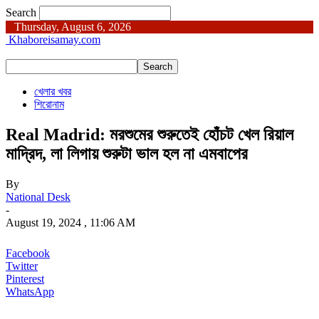
Search
Thursday, August 6, 2026
Khaboreisamay.com
খেলার খবর
শিরোনাম
Real Madrid: মরশুমের শুরুতেই হোঁচট খেল রিয়াল
মাদ্রিদ, লা লিগায় শুরুটা ভাল হল না এমবাপের
By
National Desk
-
August 19, 2024 , 11:06 AM
Facebook
Twitter
Pinterest
WhatsApp