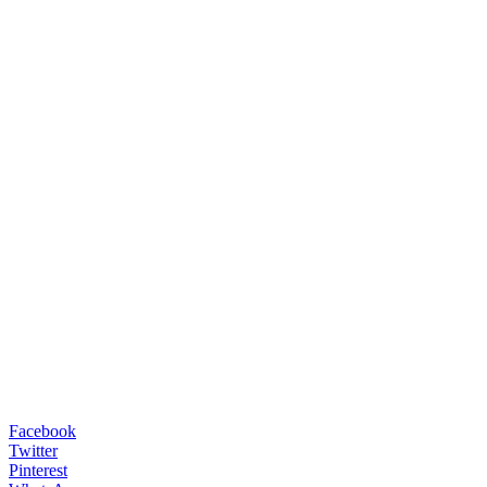
Facebook
Twitter
Pinterest