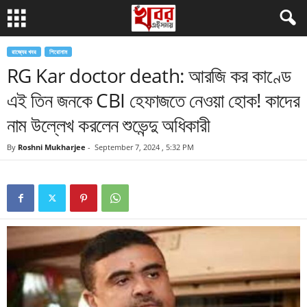
রাজ্যের খবর
শিরোনাম
RG Kar doctor death: আরজি কর কাণ্ডে
এই তিন জনকে CBI হেফাজতে নেওয়া হোক! কাদের
নাম উল্লেখ করলেন শুভেন্দু অধিকারী
By
Roshni Mukharjee
-
September 7, 2024 , 5:32 PM