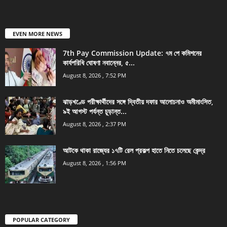
EVEN MORE NEWS
7th Pay Commission Update: ৭ম পে কমিশনের
কার্যপরিধি ঘোষণা নবান্নের, ৫...
August 8, 2026 , 7:52 PM
ঝাড়খণ্ডে পরীক্ষার্থীদের সঙ্গে দ্বিতীয় দফার আলোচনাও অমীমাংসিত,
৯ই আগস্ট পর্যন্ত চূড়ান্ত...
August 8, 2026 , 2:37 PM
আটকে থাকা রাজ্যের ১৭টি রেল প্রকল্প হাতে নিতে চলেছে কেন্দ্র
August 8, 2026 , 1:56 PM
POPULAR CATEGORY