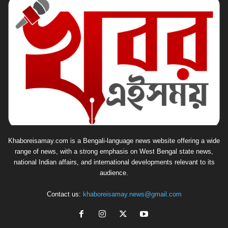
Khaboreisamay.com is a Bengali-language news website offering a wide
range of news, with a strong emphasis on West Bengal state news,
national Indian affairs, and international developments relevant to its
audience.
Contact us:
khaboreisamay.news@gmail.com