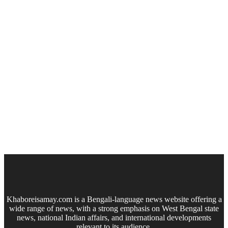
Khaboreisamay.com is a Bengali-language news website offering a
wide range of news, with a strong emphasis on West Bengal state
news, national Indian affairs, and international developments
relevant to its audience.