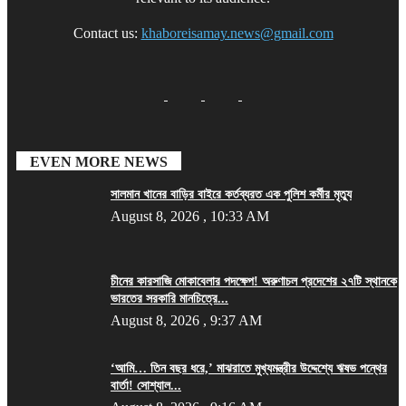
Contact us:
khaboreisamay.news@gmail.com
EVEN MORE NEWS
সালমান খানের বাড়ির বাইরে কর্তব্যরত এক পুলিশ কর্মীর মৃত্যু
August 8, 2026 , 10:33 AM
চীনের কারসাজি মোকাবেলার পদক্ষেপ! অরুণাচল প্রদেশের ২৭টি স্থানকে
ভারতের সরকারি মানচিত্রে...
August 8, 2026 , 9:37 AM
‘আমি… তিন বছর ধরে,’ মাঝরাতে মুখ্যমন্ত্রীর উদ্দেশ্যে ঋষভ পন্থের
বার্তা! সোশ্যাল...