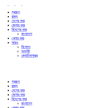
প্রচ্ছদ
রাজ্য
দেশের খবর
জেলার খবর
বিদেশের খবর
বাংলাদেশ
খেলার খবর
আরও
বিনোদন
অফবিট
জ্যোতিষশাস্ত্র
প্রচ্ছদ
রাজ্য
দেশের খবর
জেলার খবর
বিদেশের খবর
বাংলাদেশ
খেলার খবর