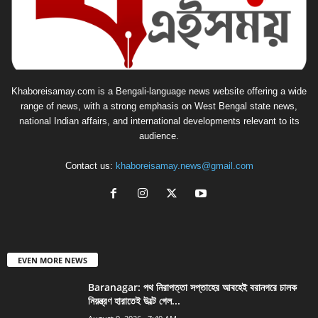
Khaboreisamay.com is a Bengali-language news website offering a wide
range of news, with a strong emphasis on West Bengal state news,
national Indian affairs, and international developments relevant to its
audience.
Contact us:
khaboreisamay.news@gmail.com
EVEN MORE NEWS
Baranagar: পথ নিরাপত্তা সপ্তাহের আবহেই বরানগরে চালক
নিয়ন্ত্রণ হারাতেই উল্টে গেল...