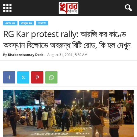
জেলার খবর
রাজ্যের খবর
শিরোনাম
RG Kar protest rally: আরজি কর কাণ্ডে
অবস্থান বিক্ষোভে অবরুদ্ধ বিটি রোড, কি হল দেখুন
By
Khaboreisamay Desk
-
August 31, 2024 , 5:59 AM