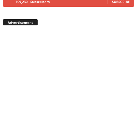
109,230
Subscribers
SUBSCRIBE
Advertisement