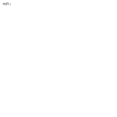
যায়নি।