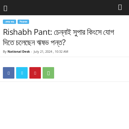
খেলার খবর
শিরোনাম
Rishabh Pant: চেন্নাই সুপার কিংসে যোগ
দিতে চলেছেন ঋষভ পন্ত?
By
National Desk
-
July 21, 2024 , 10:32 AM