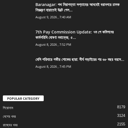
Baranagar: পথ নিরাপত্তা সপ্তাহের আবহেই বরানগরে চালক
নিয়ন্ত্রণ হারাতেই উল্টে গেল...
August 9, 2026 , 7:40 AM
7th Pay Commission Update: ৭ম পে কমিশনের
কার্যপরিধি ঘোষণা নবান্নের, ৫...
August 8, 2026 , 7:52 PM
মেসি পরিবারে গভীর শোকের ছায়া: দীর্ঘ লড়াইয়ের পর ৬৮ বছর বয়সে...
August 8, 2026 , 7:45 PM
POPULAR CATEGORY
8179
শিরোনাম
3124
দেশের খবর
2155
রাজ্যের খবর