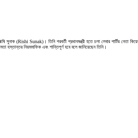
্রী ঋষি সুনাক (Rishi Sunak)। তিনি পরবর্তী প্রধানমন্ত্রী হতে চলা লেবার পার্টির নেতা 
তা হস্তান্তর নিয়মমাফিক এবং শান্তিপূর্ণ হবে বলে জানিয়েছেন তিনি।