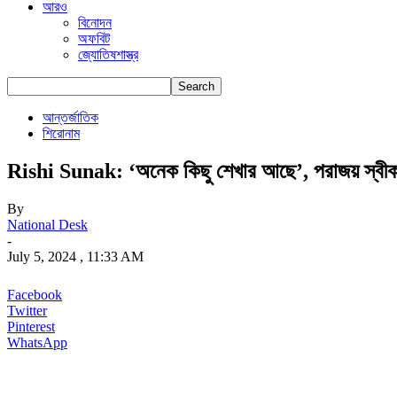
আরও
বিনোদন
অফবিট
জ্যোতিষশাস্ত্র
আন্তর্জাতিক
শিরোনাম
Rishi Sunak: ‘অনেক কিছু শেখার আছে’, পরাজয় স্বীক
By
National Desk
-
July 5, 2024 , 11:33 AM
Facebook
Twitter
Pinterest
WhatsApp