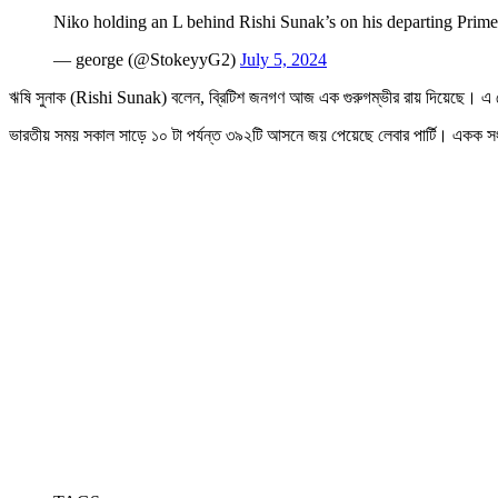
Niko holding an L behind Rishi Sunak’s on his departing Prim
— george (@StokeyyG2)
July 5, 2024
ঋষি সুনাক (Rishi Sunak) বলেন, ব্রিটিশ জনগণ আজ এক গুরুগম্ভীর রায় দিয়েছে। এ থে
ভারতীয় সময় সকাল সাড়ে ১০ টা পর্যন্ত ৩৯২টি আসনে জয় পেয়েছে লেবার পার্টি। একক সং