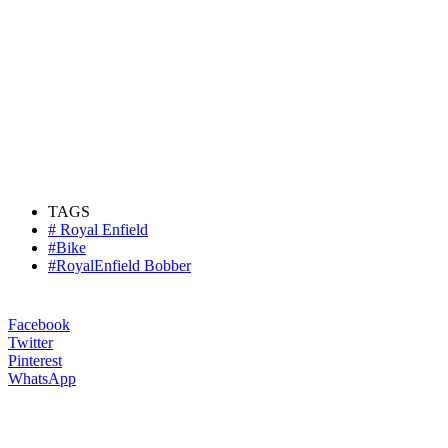
TAGS
# Royal Enfield
#Bike
#RoyalEnfield Bobber
Facebook
Twitter
Pinterest
WhatsApp