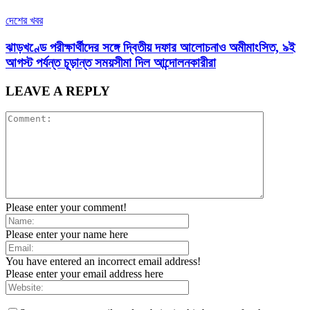
দেশের খবর
ঝাড়খণ্ডে পরীক্ষার্থীদের সঙ্গে দ্বিতীয় দফার আলোচনাও অমীমাংসিত, ৯ই
আগস্ট পর্যন্ত চূড়ান্ত সময়সীমা দিল আন্দোলনকারীরা
LEAVE A REPLY
Please enter your comment!
Please enter your name here
You have entered an incorrect email address!
Please enter your email address here