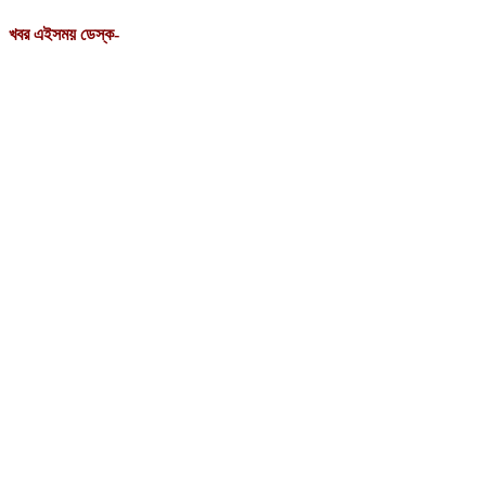
খবর এইসময় ডেস্ক-