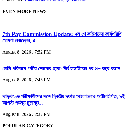
EVEN MORE NEWS
7th Pay Commission Update: ৭ম পে কমিশনের কার্যপরিধি
ঘোষণা নবান্নের, ৫...
August 8, 2026 , 7:52 PM
মেসি পরিবারে গভীর শোকের ছায়া: দীর্ঘ লড়াইয়ের পর ৬৮ বছর বয়সে...
August 8, 2026 , 7:45 PM
ঝাড়খণ্ডে পরীক্ষার্থীদের সঙ্গে দ্বিতীয় দফার আলোচনাও অমীমাংসিত, ৯ই
আগস্ট পর্যন্ত চূড়ান্ত...
August 8, 2026 , 2:37 PM
POPULAR CATEGORY