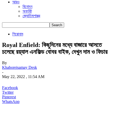
আরও
বিনোদন
অফবিট
জ্যোতিষশাস্ত্র
শিরোনাম
Royal Enfield: কিছুদিনের মধ্যে বাজারে আসতে
চলেছে রয়্যাল এনফিল্ড বোবর বাইক, দেখুন দাম ও ফিচার
By
Khaboreisamay Desk
-
May 22, 2022 , 11:54 AM
Facebook
Twitter
Pinterest
WhatsApp