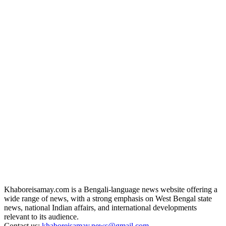
Khaboreisamay.com is a Bengali-language news website offering a
wide range of news, with a strong emphasis on West Bengal state
news, national Indian affairs, and international developments
relevant to its audience.
Contact us:
khaboreisamay.news@gmail.com