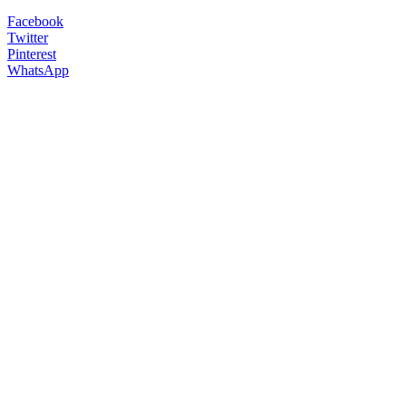
Facebook
Twitter
Pinterest
WhatsApp