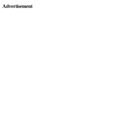
Advertisement