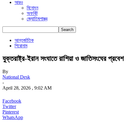
আরও
বিনোদন
অফবিট
জ্যোতিষশাস্ত্র
আন্তর্জাতিক
শিরোনাম
যুক্তরাষ্ট্র-ইরান সংঘাতে রাশিয়া ও জাতিসংঘের প্রবেশ
By
National Desk
-
April 28, 2026 , 9:02 AM
Facebook
Twitter
Pinterest
WhatsApp