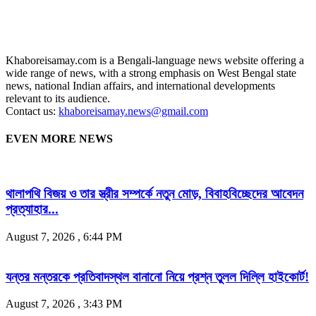
Khaboreisamay.com is a Bengali-language news website offering a
wide range of news, with a strong emphasis on West Bengal state
news, national Indian affairs, and international developments
relevant to its audience.
Contact us:
khaboreisamay.news@gmail.com
EVEN MORE NEWS
থালাপথি বিজয় ও তার স্ত্রীর সম্পর্কে নতুন মোড়, বিবাহবিচ্ছেদের আবেদন
প্রত্যাহার...
August 7, 2026 , 6:44 PM
যন্তর মন্তরকে প্রতিবাদস্থল বানানো নিয়ে প্রশ্ন তুলল দিল্লি হাইকোর্ট!
August 7, 2026 , 3:43 PM