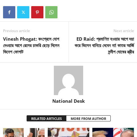
Previous article
Next article
Vinesh Phogat: কংগ্রেসে যোগ
ED Raid: প্রমাণিত হওয়ার আগে দয়া
দেওয়ার আগে রেলের চাকরি ছেড়ে দিলেন
করে ভিলেন বানিয়ে দেবেন না! কাতর আর্জি
ভিনেশ ফোগাট
সন্দীপ ঘোষের স্ত্রীর
National Desk
RELATED ARTICLES
MORE FROM AUTHOR