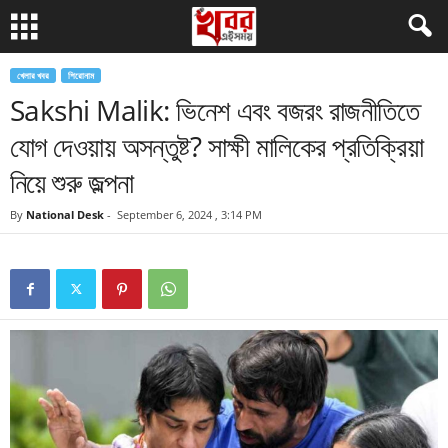
খেলার খবর
শিরোনাম
Sakshi Malik: ভিনেশ এবং বজরং রাজনীতিতে
যোগ দেওয়ায় অসন্তুষ্ট? সাক্ষী মালিকের প্রতিক্রিয়া
নিয়ে শুরু জল্পনা
By
National Desk
-
September 6, 2024 , 3:14 PM