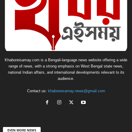
Khaboreisamay.com is a Bengali-language news website offering a wide
range of news, with a strong emphasis on West Bengal state news,
national Indian affairs, and international developments relevant to its
audience.
Contact us:
khaboreisamay.news@gmail.com
EVEN MORE NEWS