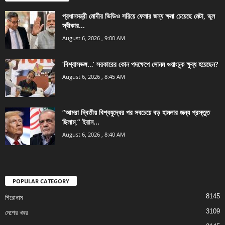
প্রধানমন্ত্রী মোদীর ভিডিও সরিয়ে ফেলার জন্য ক্ষমা চেয়েছে মেটা, ভুল
স্বীকার...
August 6, 2026 , 9:00 AM
‘বিশ্বাসভঙ্গ…’ সরকারের কোন পদক্ষেপে সোনম ওয়াংচুক ক্ষুব্ধ হয়েছেন?
August 6, 2026 , 8:45 AM
“আমরা দ্বিতীয় বিশ্বযুদ্ধের পর সবচেয়ে বড় হামলার জন্য প্রস্তুত
ছিলাম,” ইরান...
August 6, 2026 , 8:40 AM
POPULAR CATEGORY
8145
শিরোনাম
3109
দেশের খবর