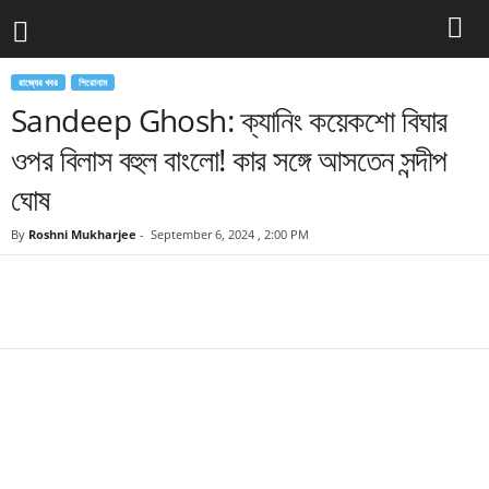
রাজ্যের খবর
শিরোনাম
Sandeep Ghosh: ক্যানিং কয়েকশো বিঘার
ওপর বিলাস বহুল বাংলো! কার সঙ্গে আসতেন সন্দীপ
ঘোষ
By
Roshni Mukharjee
-
September 6, 2024 , 2:00 PM