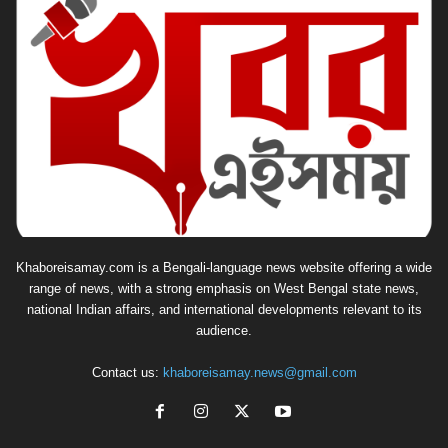
Khaboreisamay.com is a Bengali-language news website offering a wide
range of news, with a strong emphasis on West Bengal state news,
national Indian affairs, and international developments relevant to its
audience.
Contact us:
khaboreisamay.news@gmail.com