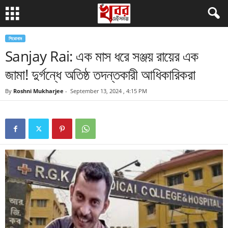
শিরোনাম
Sanjay Rai: এক মাস ধরে সঞ্জয় রায়ের এক
জামা! দুর্গন্ধে অতিষ্ঠ তদন্তকারী আধিকারিকরা
By
Roshni Mukharjee
-
September 13, 2024 , 4:15 PM