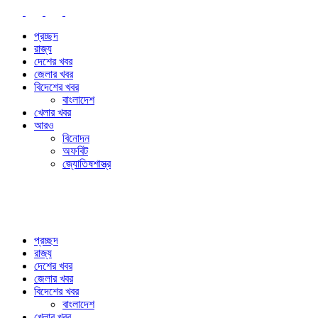
প্রচ্ছদ
রাজ্য
দেশের খবর
জেলার খবর
বিদেশের খবর
বাংলাদেশ
খেলার খবর
আরও
বিনোদন
অফবিট
জ্যোতিষশাস্ত্র
প্রচ্ছদ
রাজ্য
দেশের খবর
জেলার খবর
বিদেশের খবর
বাংলাদেশ
খেলার খবর