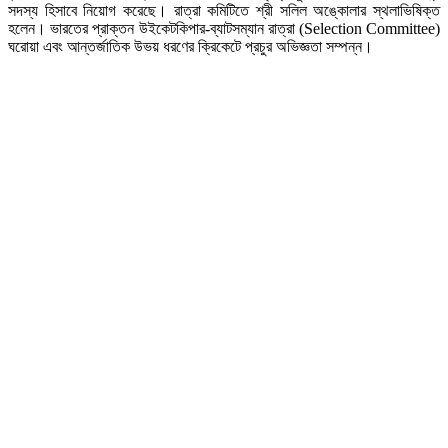
সদস্য হিসাবে নিয়োগ করেছে। রাত্রা কমিটিতে শ্রী সলিল অঙ্কোলার স্থলাভিষিক্ত
হলেন। ভারতের প্রাক্তন উইকেটকিপার-ব্যাটসম্যান রাত্রা (Selection Committee)
ঘরোয়া এবং আন্তর্জাতিক উভয় ধরণের ক্রিকেটে প্রচুর অভিজ্ঞতা সম্পন্ন।