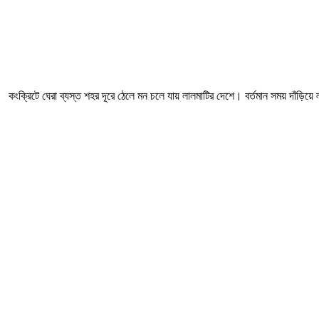
কংক্রিটে ঘেরা ব্যস্ত শহর দূরে ঠেলে মন চলে যায় লালমাটির দেশে। বর্তমান সময় দাঁড়িয়