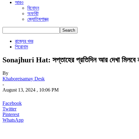
আরও
বিনোদন
অফবিট
জ্যোতিষশাস্ত্র
রাজ্যের খবর
শিরোনাম
Sonajhuri Hat: সপ্তাহের প্রতিদিন আর দেখা মিলবে না 
By
Khaboreisamay Desk
-
August 13, 2024 , 10:06 PM
Facebook
Twitter
Pinterest
WhatsApp