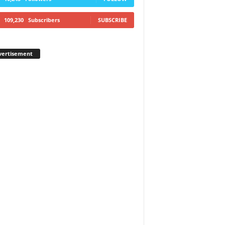
109,230
Subscribers
SUBSCRIBE
vertisement