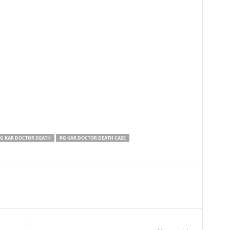
G KAR DOCTOR DEATH
RG KAR DOCTOR DEATH CASE