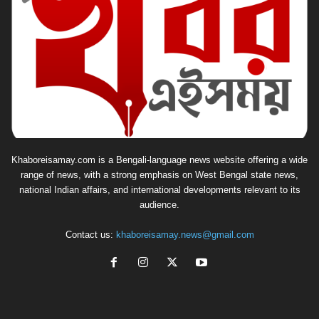
Khaboreisamay.com is a Bengali-language news website offering a wide
range of news, with a strong emphasis on West Bengal state news,
national Indian affairs, and international developments relevant to its
audience.
Contact us:
khaboreisamay.news@gmail.com