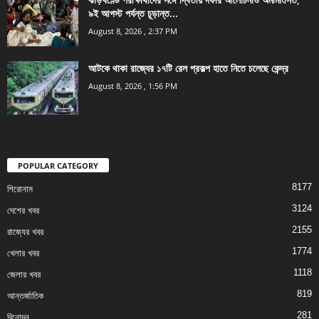
৯ই আগস্ট পর্যন্ত চূড়ান্ত...
August 8, 2026 , 2:37 PM
আটকে থাকা রাজ্যের ১৭টি রেল প্রকল্প হাতে নিতে চলেছে কেন্দ্র
August 8, 2026 , 1:56 PM
POPULAR CATEGORY
8177
শিরোনাম
3124
দেশের খবর
2155
রাজ্যের খবর
1774
খেলার খবর
1118
জেলার খবর
819
আন্তর্জাতিক
281
বিনোদন