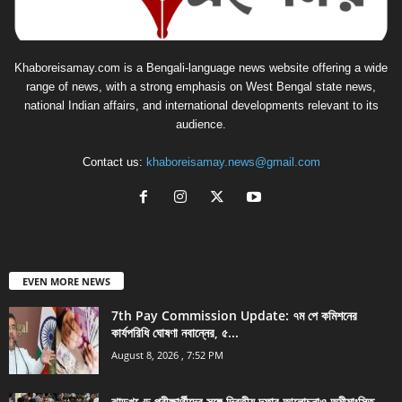
Khaboreisamay.com is a Bengali-language news website offering a wide
range of news, with a strong emphasis on West Bengal state news,
national Indian affairs, and international developments relevant to its
audience.
Contact us:
khaboreisamay.news@gmail.com
EVEN MORE NEWS
7th Pay Commission Update: ৭ম পে কমিশনের
কার্যপরিধি ঘোষণা নবান্নের, ৫...
August 8, 2026 , 7:52 PM
ঝাড়খণ্ডে পরীক্ষার্থীদের সঙ্গে দ্বিতীয় দফার আলোচনাও অমীমাংসিত,