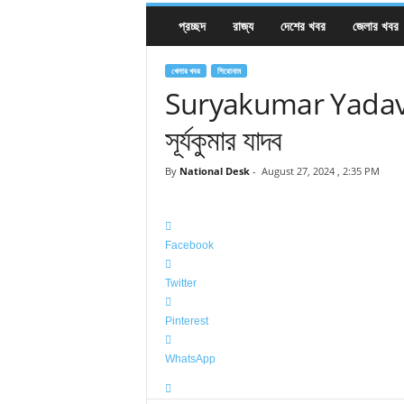
প্রচ্ছদ
রাজ্য
দেশের খবর
জেলার খবর
খেলার খবর
শিরোনাম
Suryakumar Yadav: ভার
সূর্যকুমার যাদব
By
National Desk
-
August 27, 2024 , 2:35 PM
Facebook
Twitter
Pinterest
WhatsApp