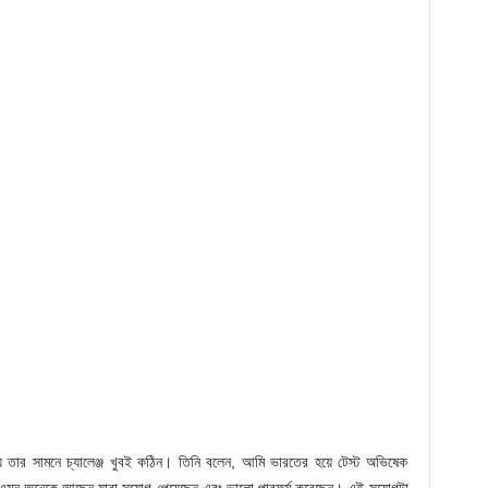
তার সামনে চ্যালেঞ্জ খুবই কঠিন। তিনি বলেন, আমি ভারতের হয়ে টেস্ট অভিষেক