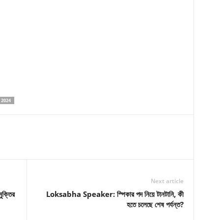
 2024
Next article
ক্তির
Loksabha Speaker: স্পিকার পদ নিয়ে টানটানি, কী
হতে চলেছে শেষ পর্যন্ত?