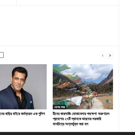
দেশের খবর
ের বাড়ির বাইরে কর্তব্যরত এক পুলিশ
চীনের কারসাজি মোকাবেলার পদক্ষেপ! অরুণাচল
প্রদেশের ২৭টি স্থানকে ভারতের সরকারি
মানচিত্রে অন্তর্ভুক্ত করা হল