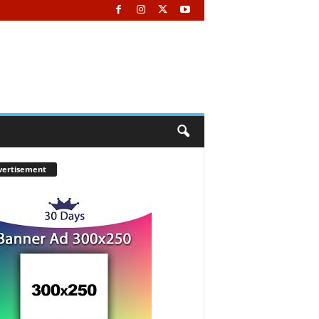
vertisement