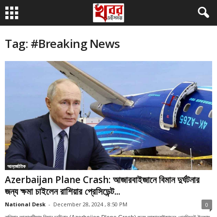
Tag: #Breaking News
আন্তর্জাতিক
Azerbaijan Plane Crash: আজারবাইজানে বিমান দুর্ঘটনার
জন্য ক্ষমা চাইলেন রাশিয়ার প্রেসিডেন্ট...
National Desk
-
December 28, 2024 , 8:50 PM
0