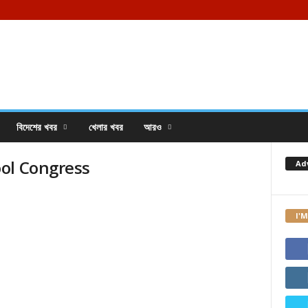
বিদেশের খবর
খেলার খবর
আরও
ol Congress
Ad
I'