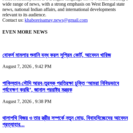
wide range of news, with a strong emphasis on West Bengal state
news, national Indian affairs, and international developments
relevant to its audience.
Contact us:
khaboreisamay.news@gmail.com
EVEN MORE NEWS
বোফর্স মামলার শুনানি বন্ধ করল সুপ্রিম কোর্ট, আবেদন খারিজ
August 7, 2026 , 9:42 PM
পাকিস্তান-সৌদি আরব-তুরস্ক প্রতিরক্ষা চুক্তি ‘আমরা নিবিড়ভাবে
পর্যবেক্ষণ করছি’, জানাল পররাষ্ট্র মন্ত্রক
August 7, 2026 , 9:38 PM
থালাপথি বিজয় ও তার স্ত্রীর সম্পর্কে নতুন মোড়, বিবাহবিচ্ছেদের আবেদন
প্রত্যাহার...