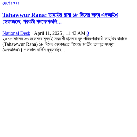
দেশের খবর
Tahawwur Rana: তাহাউর রানা ১৮ দিনের জন্য এনআইএ
হেফাজতে, পরবর্তী পদক্ষেপগুলি...
National Desk
-
April 11, 2025 , 11:43 AM
0
২০০৮ সালের ২৬ নভেম্বর মুম্বাই সন্ত্রাসী হামলার মূল পরিকল্পনাকারী তাহাউর রানাকে
(Tahawwur Rana) ১৮ দিনের হেফাজতে নিয়েছে জাতীয় তদন্ত সংস্থা
(এনআইএ)। গতকাল মার্কিন যুক্তরাষ্ট্র...