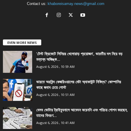
Contact us:
khaboreisamay.news@gmail.com
EVEN MORE NEWS
‘টেস্ট ক্রিকেটে সিনিয়র খেলোয়াড় প্রয়োজন’, ভারতীয় দল নিয়ে বড়
মন্তব্য অজিঙ্ক...
August 6, 2026 , 10:59 AM
ভারতে অরবিন্দ কেজরিওয়ালের মেটা অ্যাকাউন্ট নিষিদ্ধ? কোম্পানির
কাছে জবাব চেয়ে পোস্ট
August 6, 2026 , 10:51 AM
যেসব ভোটার ট্রাইব্যুনালে আবেদন করেননি এবং পরিচয় গোপন করছেন,
তাদের বিবরণ...
August 6, 2026 , 10:41 AM