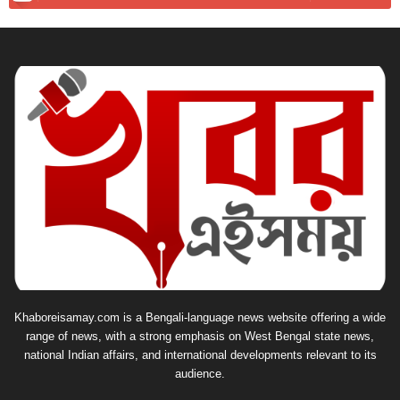
Khaboreisamay.com is a Bengali-language news website offering a wide
range of news, with a strong emphasis on West Bengal state news,
national Indian affairs, and international developments relevant to its
audience.