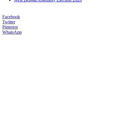
Facebook
Twitter
Pinterest
WhatsApp