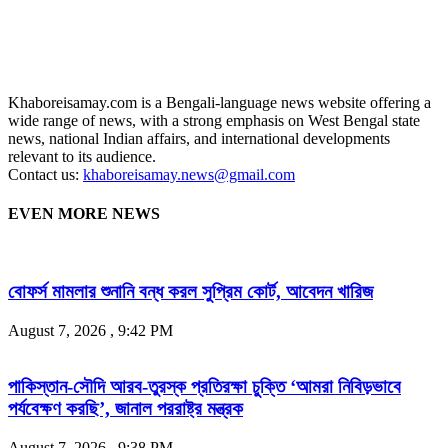
Khaboreisamay.com is a Bengali-language news website offering a
wide range of news, with a strong emphasis on West Bengal state
news, national Indian affairs, and international developments
relevant to its audience.
Contact us:
khaboreisamay.news@gmail.com
EVEN MORE NEWS
বোফর্স মামলার শুনানি বন্ধ করল সুপ্রিম কোর্ট, আবেদন খারিজ
August 7, 2026 , 9:42 PM
পাকিস্তান-সৌদি আরব-তুরস্ক প্রতিরক্ষা চুক্তি ‘আমরা নিবিড়ভাবে
পর্যবেক্ষণ করছি’, জানাল পররাষ্ট্র মন্ত্রক
August 7, 2026 , 9:38 PM