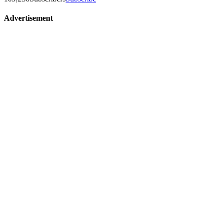
Advertisement