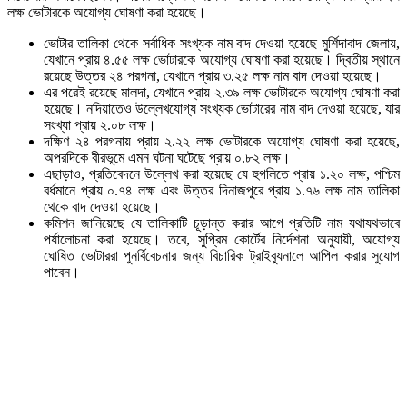
লক্ষ ভোটারকে অযোগ্য ঘোষণা করা হয়েছে।
ভোটার তালিকা থেকে সর্বাধিক সংখ্যক নাম বাদ দেওয়া হয়েছে মুর্শিদাবাদ জেলায়,
যেখানে প্রায় ৪.৫৫ লক্ষ ভোটারকে অযোগ্য ঘোষণা করা হয়েছে। দ্বিতীয় স্থানে
রয়েছে উত্তর ২৪ পরগনা, যেখানে প্রায় ৩.২৫ লক্ষ নাম বাদ দেওয়া হয়েছে।
এর পরেই রয়েছে মালদা, যেখানে প্রায় ২.৩৯ লক্ষ ভোটারকে অযোগ্য ঘোষণা করা
হয়েছে। নদিয়াতেও উল্লেখযোগ্য সংখ্যক ভোটারের নাম বাদ দেওয়া হয়েছে, যার
সংখ্যা প্রায় ২.০৮ লক্ষ।
দক্ষিণ ২৪ পরগনায় প্রায় ২.২২ লক্ষ ভোটারকে অযোগ্য ঘোষণা করা হয়েছে,
অপরদিকে বীরভূমে এমন ঘটনা ঘটেছে প্রায় ০.৮২ লক্ষ।
এছাড়াও, প্রতিবেদনে উল্লেখ করা হয়েছে যে হুগলিতে প্রায় ১.২০ লক্ষ, পশ্চিম
বর্ধমানে প্রায় ০.৭৪ লক্ষ এবং উত্তর দিনাজপুরে প্রায় ১.৭৬ লক্ষ নাম তালিকা
থেকে বাদ দেওয়া হয়েছে।
কমিশন জানিয়েছে যে তালিকাটি চূড়ান্ত করার আগে প্রতিটি নাম যথাযথভাবে
পর্যালোচনা করা হয়েছে। তবে, সুপ্রিম কোর্টের নির্দেশনা অনুযায়ী, অযোগ্য
ঘোষিত ভোটাররা পুনর্বিবেচনার জন্য বিচারিক ট্রাইব্যুনালে আপিল করার সুযোগ
পাবেন।