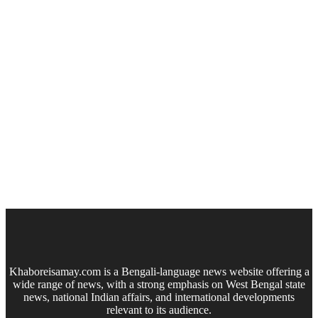
Khaboreisamay.com is a Bengali-language news website offering a
wide range of news, with a strong emphasis on West Bengal state
news, national Indian affairs, and international developments
relevant to its audience.