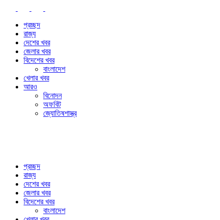
প্রচ্ছদ
রাজ্য
দেশের খবর
জেলার খবর
বিদেশের খবর
বাংলাদেশ
খেলার খবর
আরও
বিনোদন
অফবিট
জ্যোতিষশাস্ত্র
প্রচ্ছদ
রাজ্য
দেশের খবর
জেলার খবর
বিদেশের খবর
বাংলাদেশ
খেলার খবর