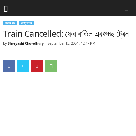
জেলার খবর
রাজ্যের খবর
Train Cancelled: ফের বাতিল একগুচ্ছ ট্রেন
By
Shreyashi Chowdhury
-
September 13, 2024 , 12:17 PM