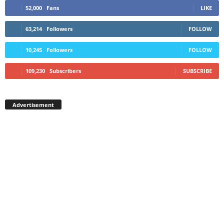
52,000
Fans
LIKE
63,214
Followers
FOLLOW
10,245
Followers
FOLLOW
109,230
Subscribers
SUBSCRIBE
Advertisement