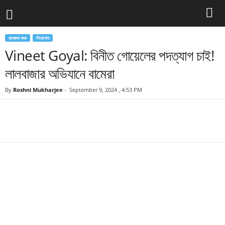
রাজ্যের খবর
শিরোনাম
Vineet Goyal: বিনীত গোয়েলের পদত্যাগ চাই!
লালবাজার অভিযানে বামেরা
By
Roshni Mukharjee
-
September 9, 2024 , 4:53 PM