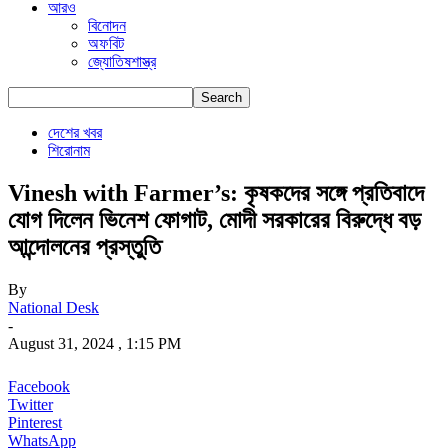
আরও
বিনোদন
অফবিট
জ্যোতিষশাস্ত্র
দেশের খবর
শিরোনাম
Vinesh with Farmer’s: কৃষকদের সঙ্গে প্রতিবাদে
যোগ দিলেন ভিনেশ ফোগাট, মোদী সরকারের বিরুদ্ধে বড়
আন্দোলনের প্রস্তুতি
By
National Desk
-
August 31, 2024 , 1:15 PM
Facebook
Twitter
Pinterest
WhatsApp