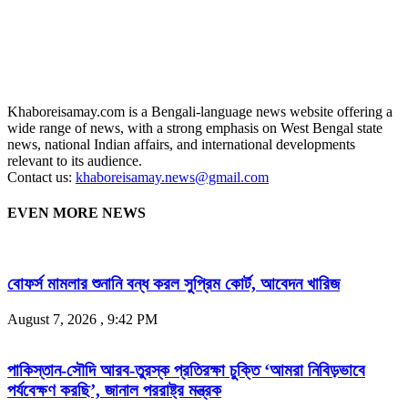
Khaboreisamay.com is a Bengali-language news website offering a
wide range of news, with a strong emphasis on West Bengal state
news, national Indian affairs, and international developments
relevant to its audience.
Contact us:
khaboreisamay.news@gmail.com
EVEN MORE NEWS
বোফর্স মামলার শুনানি বন্ধ করল সুপ্রিম কোর্ট, আবেদন খারিজ
August 7, 2026 , 9:42 PM
পাকিস্তান-সৌদি আরব-তুরস্ক প্রতিরক্ষা চুক্তি ‘আমরা নিবিড়ভাবে
পর্যবেক্ষণ করছি’, জানাল পররাষ্ট্র মন্ত্রক