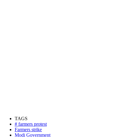
TAGS
# farmers protest
Farmers strike
Modi Government