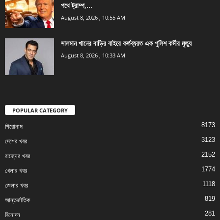
পথে ট্রাম্প,...
August 8, 2026 , 10:55 AM
সালমান খানের বাড়ির বাইরে কর্তব্যরত এক পুলিশ কর্মীর মৃত্যু
August 8, 2026 , 10:33 AM
POPULAR CATEGORY
8173
শিরোনাম
3123
দেশের খবর
2152
রাজ্যের খবর
1774
খেলার খবর
1118
জেলার খবর
819
আন্তর্জাতিক
281
বিনোদন