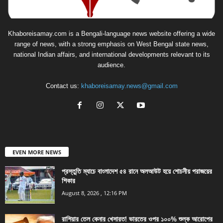
Khaboreisamay.com is a Bengali-language news website offering a wide
range of news, with a strong emphasis on West Bengal state news,
national Indian affairs, and international developments relevant to its
audience.
Contact us:
khaboreisamay.news@gmail.com
EVEN MORE NEWS
প্রস্তুতি ম্যাচে বাংলাদেশ ৫৪ রানে অলআউট হয়ে শোচনীয় পরাজয়ের
শিকার
August 8, 2026 , 12:16 PM
রাশিয়ার তেল কেনার খেসারত! ভারতের ওপর ১০০% শুল্ক আরোপের