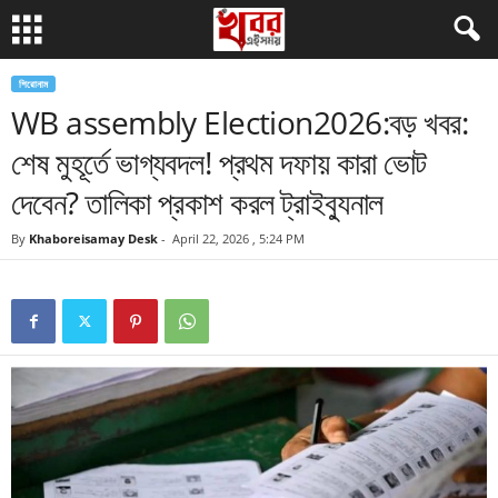
শিরোনাম
WB assembly Election2026:বড় খবর:
শেষ মুহূর্তে ভাগ্যবদল! প্রথম দফায় কারা ভোট
দেবেন? তালিকা প্রকাশ করল ট্রাইব্যুনাল
By
Khaboreisamay Desk
-
April 22, 2026 , 5:24 PM