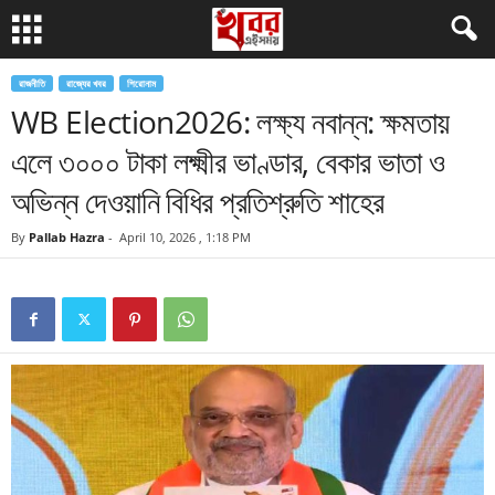
রাজনীতি
রাজ্যের খবর
শিরোনাম
WB Election2026: লক্ষ্য নবান্ন: ক্ষমতায়
এলে ৩০০০ টাকা লক্ষ্মীর ভাণ্ডার, বেকার ভাতা ও
অভিন্ন দেওয়ানি বিধির প্রতিশ্রুতি শাহের
By
Pallab Hazra
-
April 10, 2026 , 1:18 PM