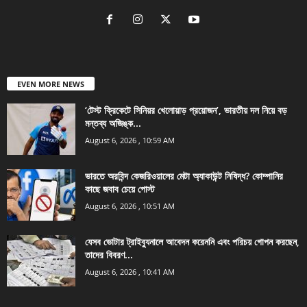
EVEN MORE NEWS
‘টেস্ট ক্রিকেটে সিনিয়র খেলোয়াড় প্রয়োজন’, ভারতীয় দল নিয়ে বড়
মন্তব্য অজিঙ্ক...
August 6, 2026 , 10:59 AM
ভারতে অরবিন্দ কেজরিওয়ালের মেটা অ্যাকাউন্ট নিষিদ্ধ? কোম্পানির
কাছে জবাব চেয়ে পোস্ট
August 6, 2026 , 10:51 AM
যেসব ভোটার ট্রাইব্যুনালে আবেদন করেননি এবং পরিচয় গোপন করছেন,
তাদের বিবরণ...
August 6, 2026 , 10:41 AM