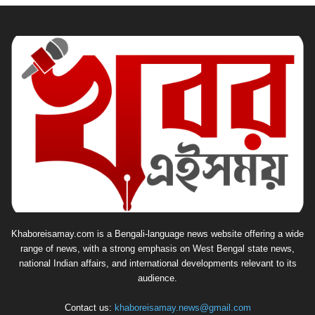
Khaboreisamay.com is a Bengali-language news website offering a wide
range of news, with a strong emphasis on West Bengal state news,
national Indian affairs, and international developments relevant to its
audience.
Contact us:
khaboreisamay.news@gmail.com