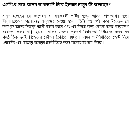
এসপি-র সঙ্গে আসন ভাগাভাগি নিয়ে ইমরান মাসুদ কী বলেছেন?
মাসুদ বলেছেন যে কংগ্রেস ও সমাজবাদী পার্টির মধ্যে আসন ভাগাভাগির মতো
সিদ্ধান্তগুলো আলোচনার মাধ্যমেই নেওয়া হবে। তিনি এও স্পষ্ট করে দিয়েছেন যে
কংগ্রেস তাদের নিজস্ব প্রার্থী বাছাই করবে এবং এই বিষয়ে অন্য কোনো দলের হস্তক্ষেপ
বরদাস্ত করবে না। ২০২৭ সালের উত্তর প্রদেশ বিধানসভা নির্বাচনের জন্য সব
রাজনৈতিক দলই নিজেদের কৌশল তৈরিতে ব্যস্ত। এমন পরিস্থিতিতে জোট নিয়ে
ওয়াইসির এই মন্তব্য রাজ্যের রাজনীতিতে নতুন আলোচনার জন্ম দিচ্ছে।