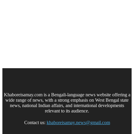
Khaboreisamay.com is a Bengali-language news website offering a
wide range of news, with a strong emphasis on West Bengal state
news, national Indian affairs, and international developments
relevant to its audience.
Contact us:
khaboreisamay.news@gmail.com