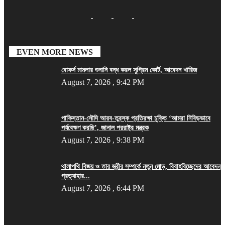
EVEN MORE NEWS
বোফর্স মামলার শুনানি বন্ধ করল সুপ্রিম কোর্ট, আবেদন খারিজ
August 7, 2026 , 9:42 PM
পাকিস্তান-সৌদি আরব-তুরস্ক প্রতিরক্ষা চুক্তি ‘আমরা নিবিড়ভাবে
পর্যবেক্ষণ করছি’, জানাল পররাষ্ট্র মন্ত্রক
August 7, 2026 , 9:38 PM
থালাপথি বিজয় ও তার স্ত্রীর সম্পর্কে নতুন মোড়, বিবাহবিচ্ছেদের আবেদন
প্রত্যাহার...
August 7, 2026 , 6:44 PM