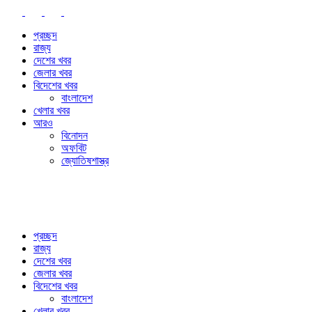
প্রচ্ছদ
রাজ্য
দেশের খবর
জেলার খবর
বিদেশের খবর
বাংলাদেশ
খেলার খবর
আরও
বিনোদন
অফবিট
জ্যোতিষশাস্ত্র
প্রচ্ছদ
রাজ্য
দেশের খবর
জেলার খবর
বিদেশের খবর
বাংলাদেশ
খেলার খবর