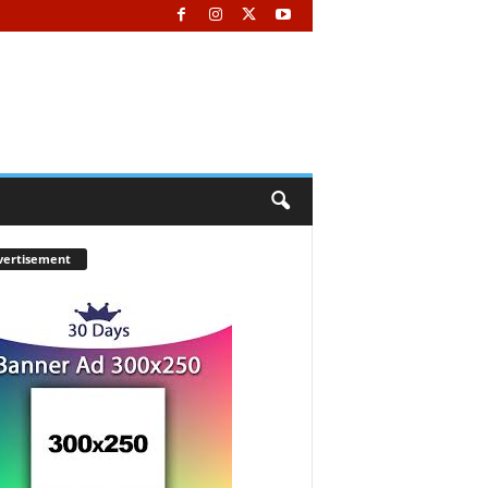
vertisement