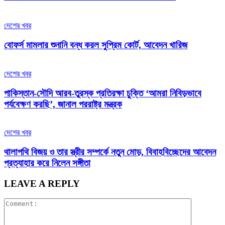
দেশের খবর
বোফর্স মামলার শুনানি বন্ধ করল সুপ্রিম কোর্ট, আবেদন খারিজ
দেশের খবর
পাকিস্তান-সৌদি আরব-তুরস্ক প্রতিরক্ষা চুক্তি ‘আমরা নিবিড়ভাবে
পর্যবেক্ষণ করছি’, জানাল পররাষ্ট্র মন্ত্রক
দেশের খবর
থালাপথি বিজয় ও তার স্ত্রীর সম্পর্কে নতুন মোড়, বিবাহবিচ্ছেদের আবেদন
প্রত্যাহার করে নিলেন সঙ্গীতা
LEAVE A REPLY