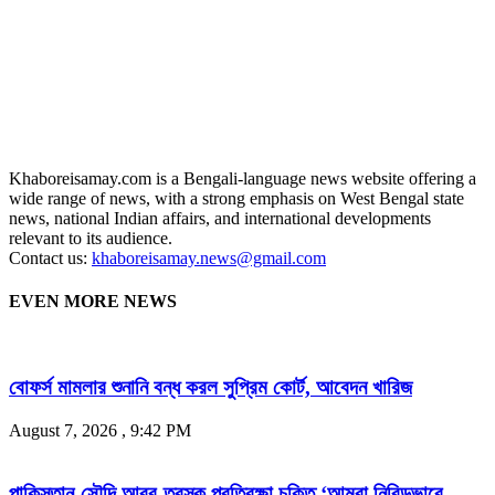
Khaboreisamay.com is a Bengali-language news website offering a
wide range of news, with a strong emphasis on West Bengal state
news, national Indian affairs, and international developments
relevant to its audience.
Contact us:
khaboreisamay.news@gmail.com
EVEN MORE NEWS
বোফর্স মামলার শুনানি বন্ধ করল সুপ্রিম কোর্ট, আবেদন খারিজ
August 7, 2026 , 9:42 PM
পাকিস্তান-সৌদি আরব-তুরস্ক প্রতিরক্ষা চুক্তি ‘আমরা নিবিড়ভাবে