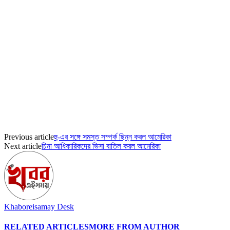
Previous article
হু-এর সঙ্গে সমস্ত সম্পর্ক ছিন্ন করল আমেরিকা
Next article
চিনা আধিকারিকদের ভিসা বাতিল করল আমেরিকা
Khaboreisamay Desk
RELATED ARTICLES
MORE FROM AUTHOR