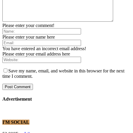
Please enter your comment!
Please enter your name here
You have entered an incorrect email address!
Please enter your email address here
Save my name, email, and website in this browser for the next
time I comment.
Advertisement
I'M SOCIAL