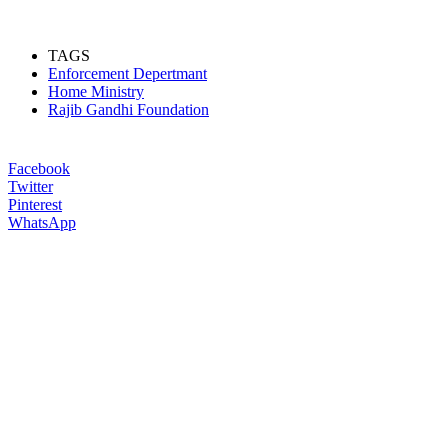
TAGS
Enforcement Depertmant
Home Ministry
Rajib Gandhi Foundation
Facebook
Twitter
Pinterest
WhatsApp