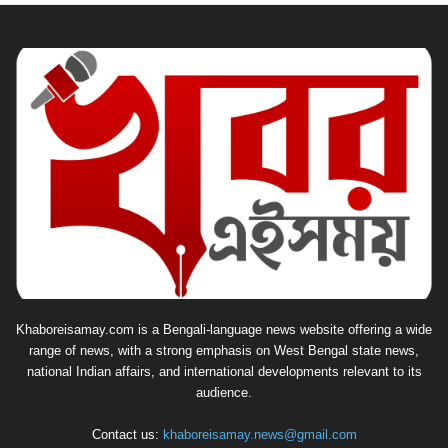
Khaboreisamay.com is a Bengali-language news website offering a wide
range of news, with a strong emphasis on West Bengal state news,
national Indian affairs, and international developments relevant to its
audience.
Contact us:
khaboreisamay.news@gmail.com