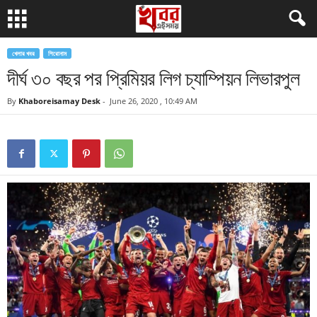
খেলার খবর
শিরোনাম
দীর্ঘ ৩০ বছর পর প্রিমিয়র লিগ চ্যাম্পিয়ন লিভারপুল
By
Khaboreisamay Desk
-
June 26, 2020 , 10:49 AM