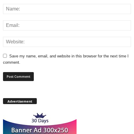
Save my name, email, and website in this browser for the next time I
comment.
Advertisement