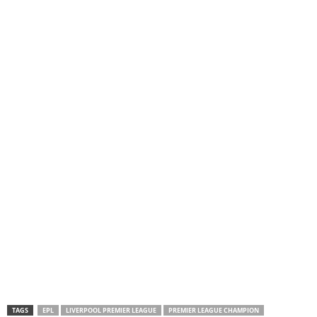
TAGS
EPL
LIVERPOOL PREMIER LEAGUE
PREMIER LEAGUE CHAMPION