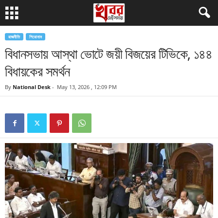
রাজনীতি
শিরোনাম
বিধানসভায় আস্থা ভোটে জয়ী বিজয়ের টিভিকে, ১৪৪
বিধায়কের সমর্থন
By
National Desk
-
May 13, 2026 , 12:09 PM