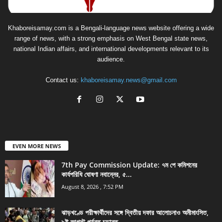
Khaboreisamay.com is a Bengali-language news website offering a wide
range of news, with a strong emphasis on West Bengal state news,
national Indian affairs, and international developments relevant to its
audience.
Contact us:
khaboreisamay.news@gmail.com
EVEN MORE NEWS
7th Pay Commission Update: ৭ম পে কমিশনের
কার্যপরিধি ঘোষণা নবান্নের, ৫...
August 8, 2026 , 7:52 PM
ঝাড়খণ্ডে পরীক্ষার্থীদের সঙ্গে দ্বিতীয় দফার আলোচনাও অমীমাংসিত,
৯ই আগস্ট পর্যন্ত চূড়ান্ত...