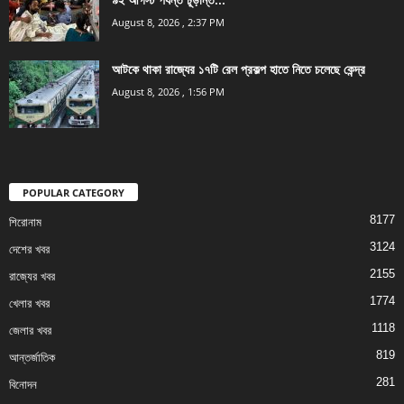
August 8, 2026 , 2:37 PM
আটকে থাকা রাজ্যের ১৭টি রেল প্রকল্প হাতে নিতে চলেছে কেন্দ্র
August 8, 2026 , 1:56 PM
POPULAR CATEGORY
8177
শিরোনাম
3124
দেশের খবর
2155
রাজ্যের খবর
1774
খেলার খবর
1118
জেলার খবর
819
আন্তর্জাতিক
281
বিনোদন