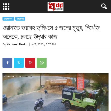
দেশের খবর
শিরোনাম
ওয়ানাডে ভয়াবহ ভূমিধসে ৫ জনের মৃত্যু, নিখোঁজ
অনেকে, চলছে উদ্ধার কাজ
By
National Desk
-
July 7, 2026 , 5:57 PM