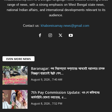
range of news, with a strong emphasis on West Bengal state news,
national Indian affairs, and international developments relevant to its
audience.
Contact us:
khaboreisamay.news@gmail.com
EVEN MORE NEWS
Baranagar: পথ নিরাপত্তা সপ্তাহের আবহেই বরানগরে চালক
নিয়ন্ত্রণ হারাতেই উল্টে গেল...
August 9, 2026 , 7:40 AM
7th Pay Commission Update: ৭ম পে কমিশনের
কার্যপরিধি ঘোষণা নবান্নের, ৫...
August 8, 2026 , 7:52 PM