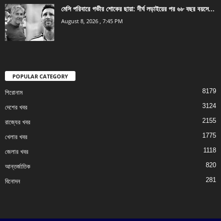
মেসি পরিবারে গভীর শোকের ছায়া: দীর্ঘ লড়াইয়ের পর ৬৮ বছর বয়সে...
August 8, 2026 , 7:45 PM
POPULAR CATEGORY
8179
শিরোনাম
3124
দেশের খবর
2155
রাজ্যের খবর
1775
খেলার খবর
1118
জেলার খবর
820
আন্তর্জাতিক
281
বিনোদন