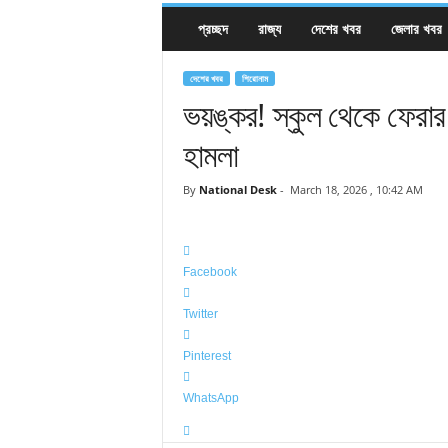
প্রচ্ছদ
রাজ্য
দেশের খবর
জেলার খবর
দেশের খবর
শিরোনাম
ভয়ঙ্কর! স্কুল থেকে ফেরার 
হামলা
By
National Desk
-
March 18, 2026 , 10:42 AM
Facebook
Twitter
Pinterest
WhatsApp