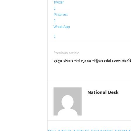
Twitter
Pinterest
WhatsApp
Previous article
হরমুজ যাওয়ার পথে ৫,০০০ পাউন্ডের বোমা ফেলল আমের
National Desk