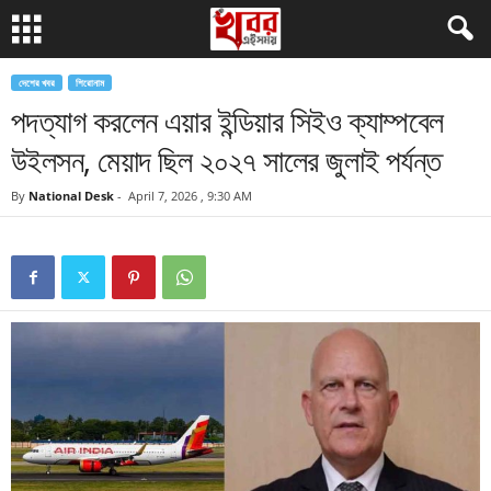
দেশের খবর
শিরোনাম
পদত্যাগ করলেন এয়ার ইন্ডিয়ার সিইও ক্যাম্পবেল
উইলসন, মেয়াদ ছিল ২০২৭ সালের জুলাই পর্যন্ত
By
National Desk
-
April 7, 2026 , 9:30 AM