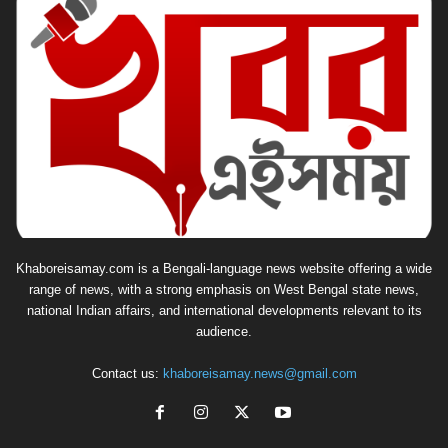
Khaboreisamay.com is a Bengali-language news website offering a wide
range of news, with a strong emphasis on West Bengal state news,
national Indian affairs, and international developments relevant to its
audience.
Contact us:
khaboreisamay.news@gmail.com