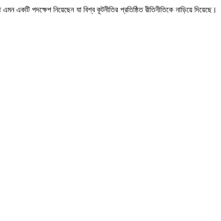
ম্প এমন একটি পদক্ষেপ নিয়েছেন যা বিশ্ব কূটনীতির প্রতিষ্ঠিত রীতিনীতিকে নাড়িয়ে দিয়েছে।