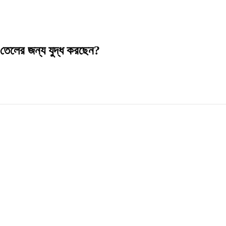
তেলের জন্য যুদ্ধ করছেন?