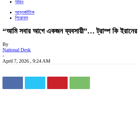
আরও
আন্তর্জাতিক
শিরোনাম
“আমি সবার আগে একজন ব্যবসায়ী”… ট্রাম্প কি ইরানের 
By
National Desk
-
April 7, 2026 , 9:24 AM