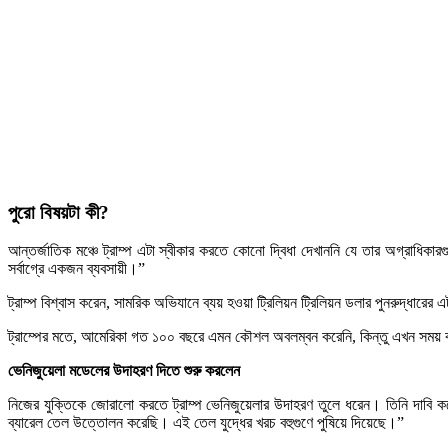
পুরো বিষয়টা কী?
আন্তর্জাতিক মঞ্চে ট্রাম্প এটা স্বীকার করতে কোনো দ্বিধা দেখাননি যে তার অগ্রাধিকা
সর্বাগ্রে একজন ব্যবসায়ী।”
ট্রাম্প বিশ্বাস করেন, সামরিক অভিযানে ব্যয় হওয়া ট্রিলিয়ন ট্রিলিয়ন ডলার পুনরুদ্ধ
ট্রাম্পের মতে, আমেরিকা গত ১০০ বছরে এমন কৌশল অবলম্বন করেনি, কিন্তু এখন সময় ব
ভেনিজুয়েলা মডেলের উদাহরণ দিতে শুরু করলেন
নিজের যুক্তিকে জোরালো করতে ট্রাম্প ভেনিজুয়েলার উদাহরণ তুলে ধরেন। তিনি দাবি কর
ব্যারেল তেল উত্তোলন করেছি। এই তেল যুদ্ধের খরচ বহুগুণে পুষিয়ে দিয়েছে।”