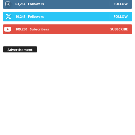
63,214
Followers
FOLLOW
10,245
Followers
FOLLOW
109,230
Subscribers
SUBSCRIBE
Advertisement