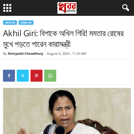
জেলার খবর
রাজ্যের খবর
Akhil Giri: বিপাকে অখিল গিরি! মমতার রোষের
মুখে পড়তে পারেন কারামন্ত্রী
By
Shreyashi Chowdhury
-
August 4, 2024 , 11:20 AM