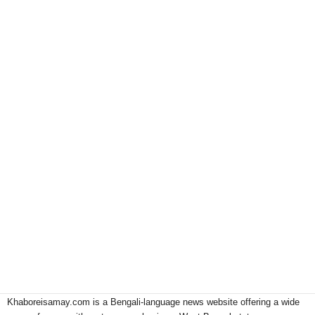
Khaboreisamay.com is a Bengali-language news website offering a wide