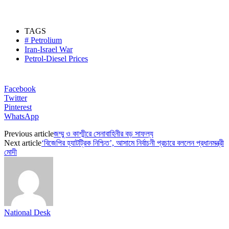
TAGS
# Petrolium
Iran-Israel War
Petrol-Diesel Prices
Facebook
Twitter
Pinterest
WhatsApp
Previous article
জম্মু ও কাশ্মীরে সেনাবাহিনীর বড় সাফল্য
Next article
‘বিজেপির হ্যাটট্রিক নিশ্চিত’, আসামে নির্বাচনী প্রচারে বললেন প্রধানমন্ত্রী
মোদী
National Desk