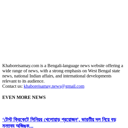
Khaboreisamay.com is a Bengali-language news website offering a
wide range of news, with a strong emphasis on West Bengal state
news, national Indian affairs, and international developments
relevant to its audience.
Contact us:
khaboreisamay.news@gmail.com
EVEN MORE NEWS
‘টেস্ট ক্রিকেটে সিনিয়র খেলোয়াড় প্রয়োজন’, ভারতীয় দল নিয়ে বড়
মন্তব্য অজিঙ্ক...