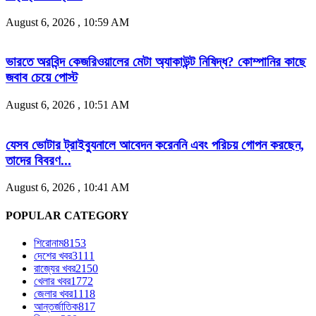
August 6, 2026 , 10:59 AM
ভারতে অরবিন্দ কেজরিওয়ালের মেটা অ্যাকাউন্ট নিষিদ্ধ? কোম্পানির কাছে
জবাব চেয়ে পোস্ট
August 6, 2026 , 10:51 AM
যেসব ভোটার ট্রাইব্যুনালে আবেদন করেননি এবং পরিচয় গোপন করছেন,
তাদের বিবরণ...
August 6, 2026 , 10:41 AM
POPULAR CATEGORY
শিরোনাম
8153
দেশের খবর
3111
রাজ্যের খবর
2150
খেলার খবর
1772
জেলার খবর
1118
আন্তর্জাতিক
817