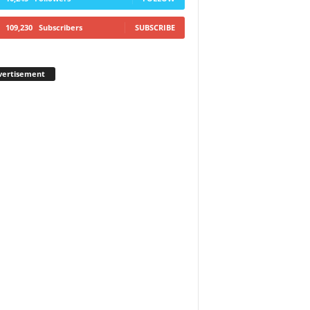
109,230
Subscribers
SUBSCRIBE
vertisement