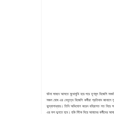
ঘটনা সামনে আসতে মুখোমুখি হয়ে পরে তৃণমূল বিজেপি সমর্
সজল ঘোষ এর নেতৃত্বে বিজেপি কর্মীরা প্রতিবাদ জানালে তৃ
বন্দ্যোপাধ্যায়। তিনি অভিযোগ করেন বহিরাগত গত নিয়ে স
এর ফল ভুগতে হবে। হকি স্টিক দিয়ে আমাদের কর্মীদের আঘ