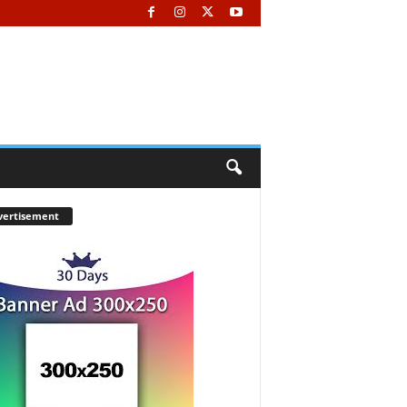
vertisement