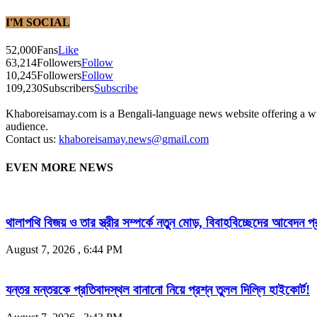
I'M SOCIAL
52,000
Fans
Like
63,214
Followers
Follow
10,245
Followers
Follow
109,230
Subscribers
Subscribe
Khaboreisamay.com is a Bengali-language news website offering a wide
audience.
Contact us:
khaboreisamay.news@gmail.com
EVEN MORE NEWS
থালাপথি বিজয় ও তার স্ত্রীর সম্পর্কে নতুন মোড়, বিবাহবিচ্ছেদের আবেদন প্
August 7, 2026 , 6:44 PM
যন্তর মন্তরকে প্রতিবাদস্থল বানানো নিয়ে প্রশ্ন তুলল দিল্লি হাইকোর্ট!