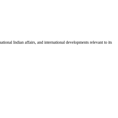
onal Indian affairs, and international developments relevant to its